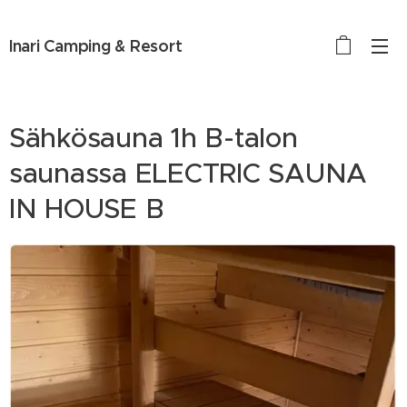
Inari Camping & Resort
Sähkösauna 1h B-talon
saunassa ELECTRIC SAUNA
IN HOUSE B