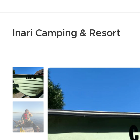
Inari Camping & Resort