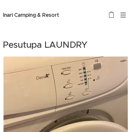
Inari Camping & Resort
Pesutupa LAUNDRY