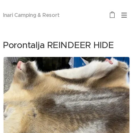
Inari Camping & Resort
Porontalja REINDEER HIDE