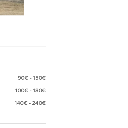
90€ - 150€
100€ - 180€
140€ - 240€