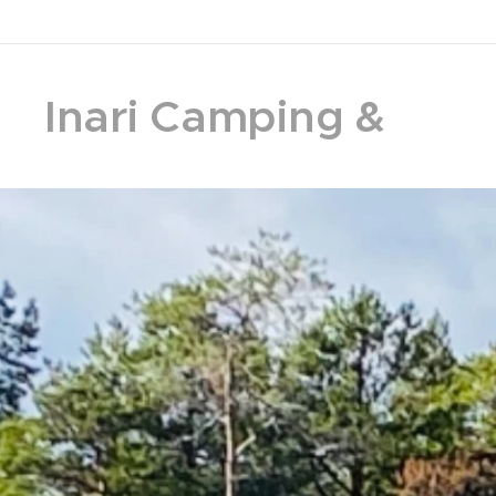
Inari Camping &
Resort