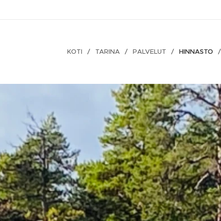
KOTI
TARINA
PALVELUT
HINNASTO